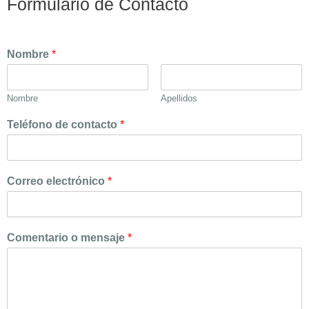
Formulario de Contacto
Nombre
*
Nombre
Apellidos
Teléfono de contacto
*
Correo electrónico
*
Comentario o mensaje
*